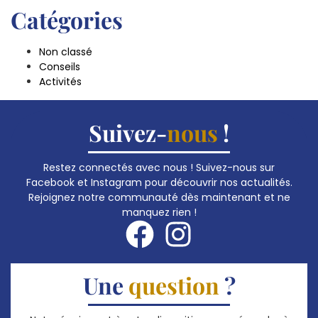
Catégories
Non classé
Conseils
Activités
Suivez-
nous
!
Restez connectés avec nous ! Suivez-nous sur
Facebook et Instagram pour découvrir nos actualités.
Rejoignez notre communauté dès maintenant et ne
manquez rien !
Une
question
?